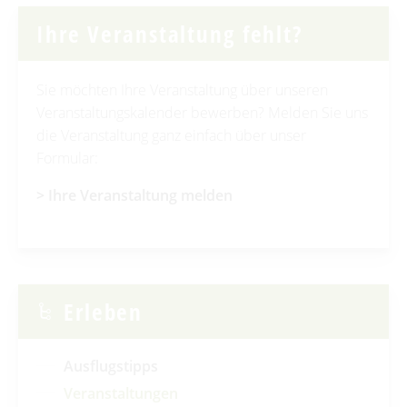
Ihre Veranstaltung fehlt?
Sie möchten Ihre Veranstaltung über unseren
Veranstaltungskalender bewerben? Melden Sie uns
die Veranstaltung ganz einfach über unser
Formular:
> Ihre Veranstaltung
melden
Erleben
Ausflugstipps
Veranstaltungen