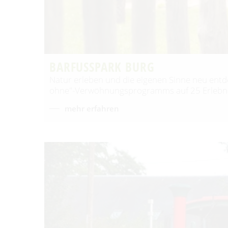
BARFUSSPARK BURG
Natur erleben und die eigenen Sinne neu entde
ohne"-Verwöhnungsprogramms auf 25 Erlebni
mehr erfahren