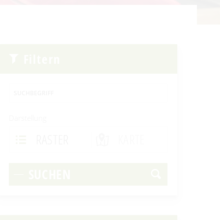
Filtern
SUCHBEGRIFF
Darstellung
RASTER
KARTE
SUCHEN