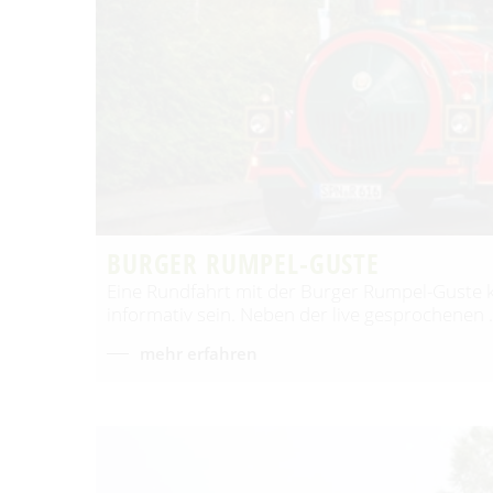
BURGER RUMPEL-GUSTE
Eine Rundfahrt mit der Burger Rumpel-Guste k
informativ sein. Neben der live gesprochenen
mehr erfahren