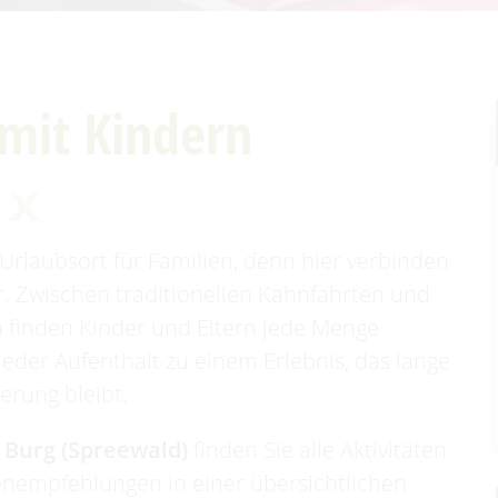
 mit Kindern
Urlaubsort für Familien, denn hier verbinden
. Zwischen traditionellen Kahnfahrten und
 finden Kinder und Eltern jede Menge
eder Aufenthalt zu einem Erlebnis, das lange
nerung bleibt.
 Burg (Spreewald)
finden Sie alle Aktivitäten
enempfehlungen in einer übersichtlichen