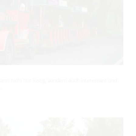
ann nicht nur lustig, sondern auch interessant und
 …