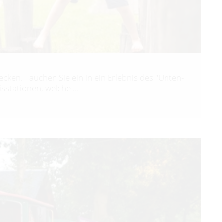
cken. Tauchen Sie ein in ein Erlebnis des "Unten-
sstationen, welche …