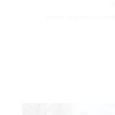
Or
(Klicken Sie auf das Bild, um