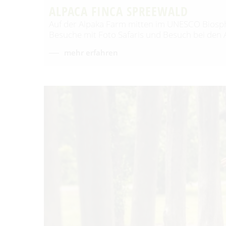
ALPACA FINCA SPREEWALD
Auf der Alpaka Farm mitten im UNESCO Biosp
Besuche mit Foto Safaris und Besuch bei den 
mehr erfahren