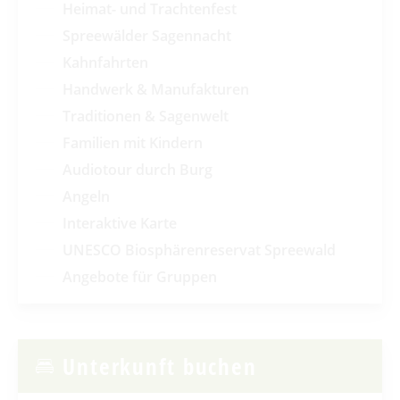
Heimat- und Trachtenfest
Spreewälder Sagennacht
Kahnfahrten
Handwerk & Manufakturen
Traditionen & Sagenwelt
Familien mit Kindern
Audiotour durch Burg
Angeln
Interaktive Karte
UNESCO Biosphärenreservat Spreewald
Angebote für Gruppen
Unterkunft buchen