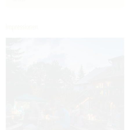
hier klicken
Impressionen