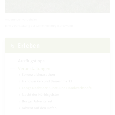
Änderungen vorbehalten!
Eine Veranstaltung der Gemeinde Burg (Spreewald).
Erleben
Ausflugstipps
Veranstaltungen
Spreewaldmarathon
Handwerker- und Bauernmarkt
Lange Nacht der Kunst- und Handwerkshöfe
Nacht der Kürbisgeister
Burger Adventsfest
Advent auf den Höfen