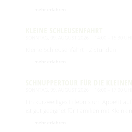
mehr erfahren
KLEINE SCHLEUSENFAHRT
SONNTAG, 09. AUGUST 2026
14:00 – 15:30 UH
Kleine Schleusenfahrt - 2 Stunden
mehr erfahren
SCHNUPPERTOUR FÜR DIE KLEINE
SONNTAG, 09. AUGUST 2026
16:00 – 17:00 UH
Ein kurzweiliges Erlebnis um Appetit a
ist gut geeignet für Familien mit Kleinki
mehr erfahren