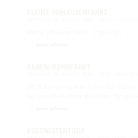
KLEINE SCHLEUSENFAHRT
SONNTAG, 09. AUGUST 2026
16:00 – 17:30 UH
Kleine Schleusenfahrt - 2 Stunden
mehr erfahren
KAMIN-KAHNFAHRT
SONNTAG, 09. AUGUST 2026
17:00 – 18:00 UH
Ein Traum am echten KaminAm echten 
Geruch der Flamme genießen. Das gold
mehr erfahren
KOLONISTENTOUR