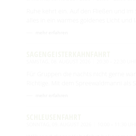
Ruhe kehrt ein. Auf den Fließen und i
alles in ein warmes goldenes Licht und
mehr erfahren
SAGENGEISTERKAHNFAHRT
SAMSTAG, 08. AUGUST 2026
20:30 – 22:30 UH
Für Gruppen die nachts nicht gerne wan
Richtige. Mit dem Spreewaldmanni als S
mehr erfahren
SCHLEUSENFAHRT
SONNTAG, 09. AUGUST 2026
10:00 – 11:30 UH