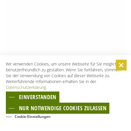
Wir verwenden Cookies, um unsere Webseite für Sie möglichst
benutzerfreundlich zu gestalten. Wenn Sie fortfahren, stimmen
Sie der Verwendung von Cookies auf dieser Webseite zu.
Weiterführende Informationen erhalten Sie in der
Datenschutzerklärung
.
EINVERSTANDEN
NUR NOTWENDIGE COOKIES ZULASSEN
Cookie-Einstellungen
BUCHEN
EVENTS
KONTAKT
NEWSLETTER
GÄSTECARD