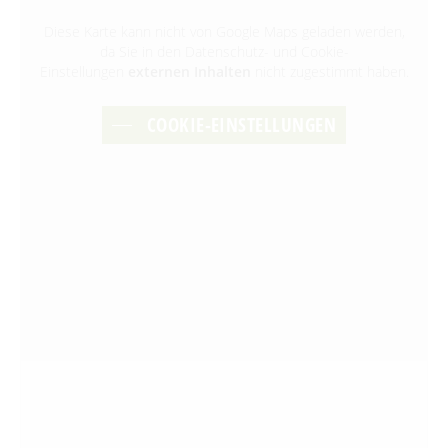
Diese Karte kann nicht von Google Maps geladen werden,
da Sie in den Datenschutz- und Cookie-
Einstellungen
externen Inhalten
nicht zugestimmt haben.
COOKIE-EINSTELLUNGEN