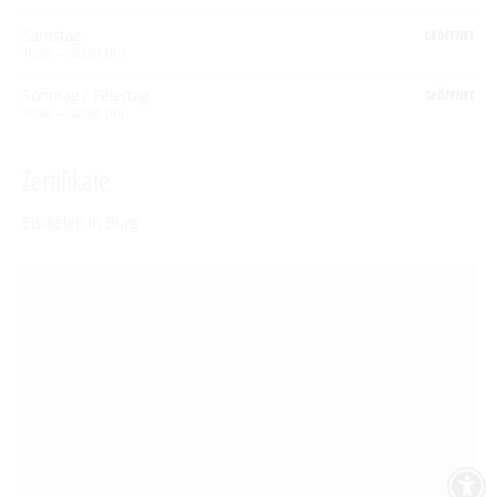
Samstag
GEÖFFNET
10:00 — 20:00 Uhr
Sonntag / Feiertag
GEÖFFNET
10:00 — 20:00 Uhr
Zertifikate
Eisdielen in Burg