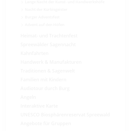
Lange Nacht der Kunst- und Handwerkshöfe
Nacht der Kürbisgeister
Burger Adventsfest
Advent auf den Höfen
Heimat- und Trachtenfest
Spreewälder Sagennacht
Kahnfahrten
Handwerk & Manufakturen
Traditionen & Sagenwelt
Familien mit Kindern
Audiotour durch Burg
Angeln
Interaktive Karte
UNESCO Biosphärenreservat Spreewald
Angebote für Gruppen