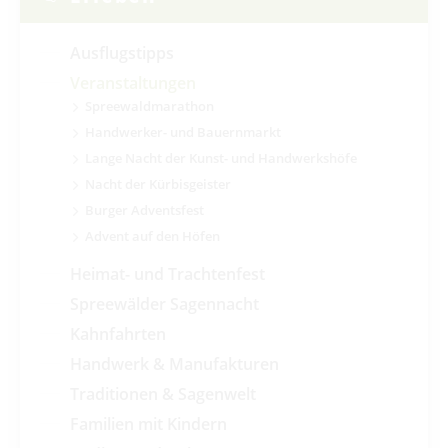
Ausflugstipps
Veranstaltungen
Spreewaldmarathon
Handwerker- und Bauernmarkt
Lange Nacht der Kunst- und Handwerkshöfe
Nacht der Kürbisgeister
Burger Adventsfest
Advent auf den Höfen
Heimat- und Trachtenfest
Spreewälder Sagennacht
Kahnfahrten
Handwerk & Manufakturen
Traditionen & Sagenwelt
Familien mit Kindern