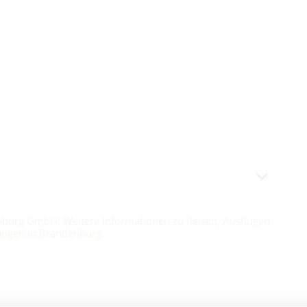
enburg GmbH:
Weitere Informationen zu Reisen, Ausflügen
ungen in Brandenburg
.