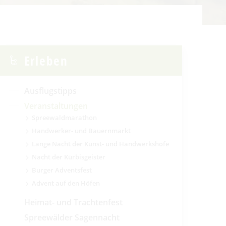
Erleben
Ausflugstipps
Veranstaltungen
Spreewaldmarathon
Handwerker- und Bauernmarkt
Lange Nacht der Kunst- und Handwerkshöfe
Nacht der Kürbisgeister
Burger Adventsfest
Advent auf den Höfen
Heimat- und Trachtenfest
Spreewälder Sagennacht