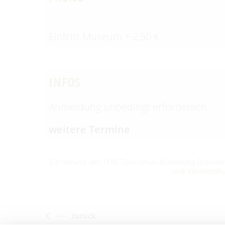
Eintritt Museum + 2,50 €
INFOS
Anmeldung unbedingt erforderlich
weitere Termine
Ein Service der TMB Tourismus-Marketing Brand
und Veranstalt
zurück