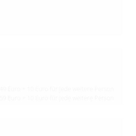
49 Euro + 10 Euro für jede weitere Person
59 Euro + 10 Euro für jede weitere Person