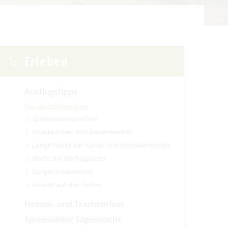
Erleben
Ausflugstipps
Veranstaltungen
Spreewaldmarathon
Handwerker- und Bauernmarkt
Lange Nacht der Kunst- und Handwerkshöfe
Nacht der Kürbisgeister
Burger Adventsfest
Advent auf den Höfen
Heimat- und Trachtenfest
Spreewälder Sagennacht