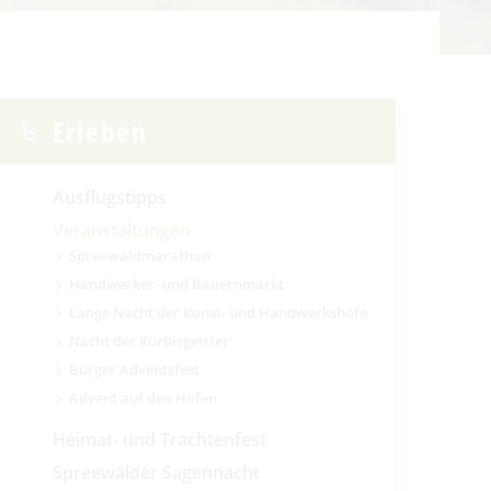
Erleben
Ausflugstipps
Veranstaltungen
Spreewaldmarathon
Handwerker- und Bauernmarkt
Lange Nacht der Kunst- und Handwerkshöfe
Nacht der Kürbisgeister
Burger Adventsfest
Advent auf den Höfen
Heimat- und Trachtenfest
Spreewälder Sagennacht