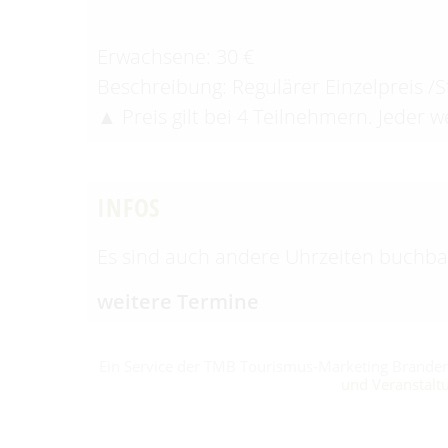
Erwachsene: 30 €
Beschreibung: Regulärer Einzelpreis /
▲ Preis gilt bei 4 Teilnehmern. Jeder w
INFOS
Es sind auch andere Uhrzeiten buchba
weitere Termine
Ein Service der TMB Tourismus-Marketing Brand
und Veranstalt