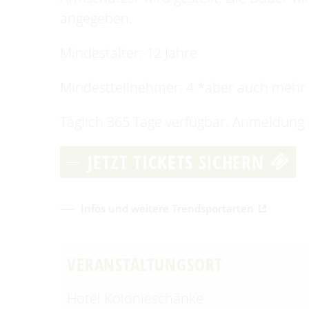
angegeben.
Mindestalter: 12 Jahre
Mindestteilnehmer: 4 *aber auch mehr
Täglich 365 Tage verfügbar. Anmeldung
JETZT TICKETS SICHERN
Infos und weitere Trendsportarten
VERANSTALTUNGSORT
Hotel Kolonieschänke