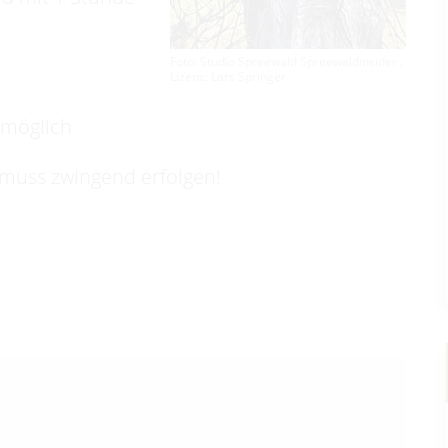
Foto: Studio Spreewald Spreewaldinsider ,
Lizenz: Lars Springer
 möglich
 muss zwingend erfolgen!