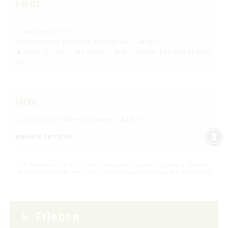
PREISE
Erwachsene: 30 €
Beschreibung: Regulärer Einzelpreis /Stunde
▲ Preis gilt bei 4 Teilnehmern. Jeder weitere Teilnehmer zahlt
20 €.
INFOS
Es sind auch andere Uhrzeiten buchbar!
weitere Termine
Ein Service der TMB Tourismus-Marketing Brandenburg GmbH:
Weitere
Informationen zu Reisen, Ausflügen und Veranstaltungen in Brandenburg
.
Erleben