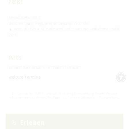
PREISE
Erwachsene: 30 €
Beschreibung: Regulärer Einzelpreis /Stunde
▲ Preis gilt bei 4 Teilnehmern. Jeder weitere Teilnehmer zahlt
20 €.
INFOS
Es sind auch andere Uhrzeiten buchbar!
weitere Termine
Ein Service der TMB Tourismus-Marketing Brandenburg GmbH:
Weitere
Informationen zu Reisen, Ausflügen und Veranstaltungen in Brandenburg
.
Erleben