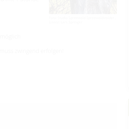
Foto: Studio Spreewald Spreewaldinsider ,
Lizenz: Lars Springer
 möglich
 muss zwingend erfolgen!