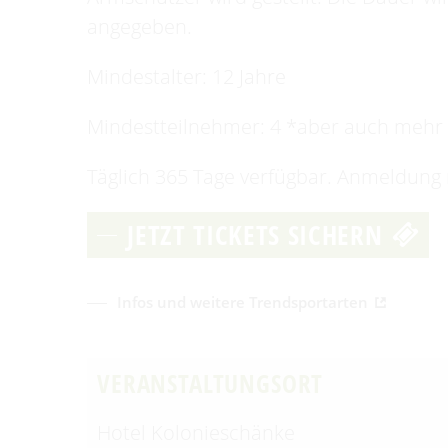
angegeben.
Mindestalter: 12 Jahre
Mindestteilnehmer: 4 *aber auch mehr
Täglich 365 Tage verfügbar. Anmeldung
JETZT TICKETS SICHERN
Infos und weitere Trendsportarten
VERANSTALTUNGSORT
Hotel Kolonieschänke