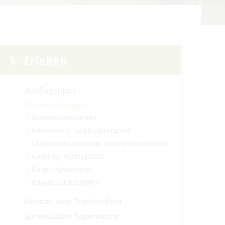
Erleben
Ausflugstipps
Veranstaltungen
Spreewaldmarathon
Handwerker- und Bauernmarkt
Lange Nacht der Kunst- und Handwerkshöfe
Nacht der Kürbisgeister
Burger Adventsfest
Advent auf den Höfen
Heimat- und Trachtenfest
Spreewälder Sagennacht