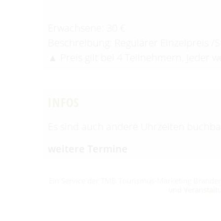
Erwachsene: 30 €
Beschreibung: Regulärer Einzelpreis /
▲ Preis gilt bei 4 Teilnehmern. Jeder w
INFOS
Es sind auch andere Uhrzeiten buchba
weitere Termine
Ein Service der TMB Tourismus-Marketing Brand
und Veranstalt