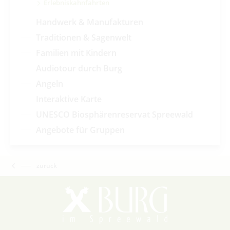
Erlebniskahnfahrten
Handwerk & Manufakturen
Traditionen & Sagenwelt
Familien mit Kindern
Audiotour durch Burg
Angeln
Interaktive Karte
UNESCO Biosphärenreservat Spreewald
Angebote für Gruppen
zurück