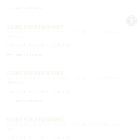
mehr erfahren
KLEINE SCHLEUSENFAHRT
SAMSTAG, 08. AUGUST 2026
10:30 – 12:00 UHR
BOOTSHAUS AM
LEINEWEBER
Kleine Schleusenfahrt - 2 Stunden
mehr erfahren
KLEINE SCHLEUSENFAHRT
SAMSTAG, 08. AUGUST 2026
14:00 – 15:30 UHR
BOOTSHAUS AM
LEINEWEBER
Kleine Schleusenfahrt - 2 Stunden
mehr erfahren
KLEINE SCHLEUSENFAHRT
SAMSTAG, 08. AUGUST 2026
16:00 – 17:30 UHR
BOOTSHAUS AM
LEINEWEBER
Kleine Schleusenfahrt - 2 Stunden