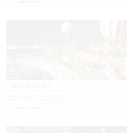
mehr erfahren
TROPICAL ISLANDS
Im Tropical Islands können Besucher in die Welt der Tropen
eintauchen. Das weitläufige Spaßbad bietet zahlreiche Attraktionen,
darunter Deutschlands höchsten …
mehr erfahren