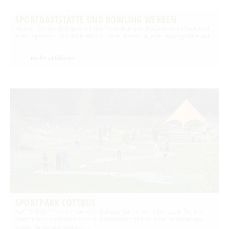
SPORTGASTSTÄTTE UND BOWLING WERBEN
Nutzen Sie die Gelegenheit mit Freunden und Bekannten einfach mal
auszuspannen und doch aktiv zu sein. In individueller Atmosphäre auf
…
mehr erfahren
SPORTPARK COTTBUS
Auf 15.000 m² kann man viele Ballsportarten betreiben, z.B. Tennis,
Badminton, Tischtennis; im Außenbereich gibt es eine Beachanlage
sowie Kunstrasenplätze. …