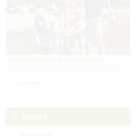
WASSERSPIELPLATZ AUF DER SCHLOSSINSEL
Lübben ist ein wahres Kinderparadies! Besonders lohnenswert ist ein
Ausflug auf die Schlossinsel mit Ihrem Wasserspielplatz: Die kleinen
Urlaubsgäste können sich …
mehr erfahren
Erleben
Ausflugstipps