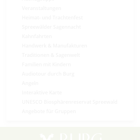
Veranstaltungen
Heimat- und Trachtenfest
Spreewälder Sagennacht
Kahnfahrten
Handwerk & Manufakturen
Traditionen & Sagenwelt
Familien mit Kindern
Audiotour durch Burg
Angeln
Interaktive Karte
UNESCO Biosphärenreservat Spreewald
Angebote für Gruppen