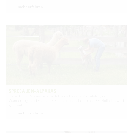
mehr erfahren
SPREEAUEN-ALPAKAS
Diese kleine Alpakazucht bietet verschiedene Aktivitäten, wie
Wanderungen oder einen Besuch bei den Tieren an. Der Hofladen wird
gern auf …
mehr erfahren