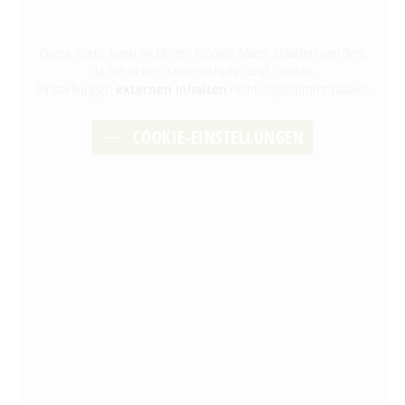
Diese Karte kann nicht von Google Maps geladen werden,
da Sie in den Datenschutz- und Cookie-
Einstellungen
externen Inhalten
nicht zugestimmt haben.
COOKIE-EINSTELLUNGEN