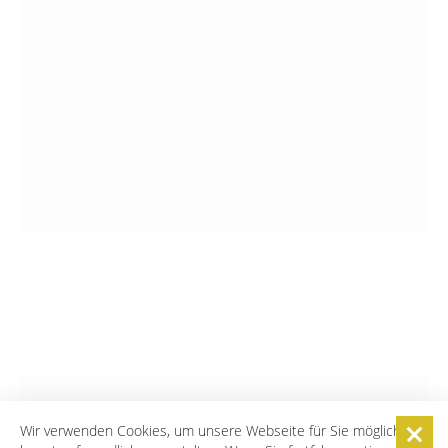
Wir verwenden Cookies, um unsere Webseite für Sie möglichst