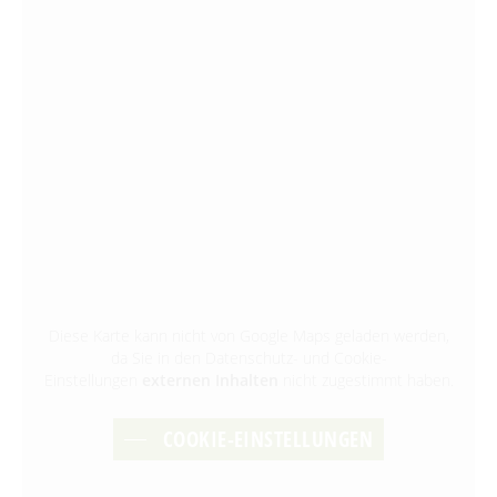
Diese Karte kann nicht von Google Maps geladen werden,
da Sie in den Datenschutz- und Cookie-
Einstellungen
externen Inhalten
nicht zugestimmt haben.
COOKIE-EINSTELLUNGEN