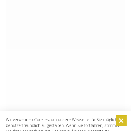
Wir verwenden Cookies, um unsere Webseite für Sie möglichst
benutzerfreundlich zu gestalten. Wenn Sie fortfahren, stimmen