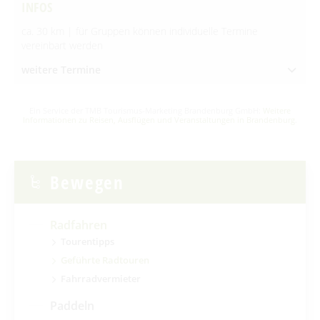
INFOS
ca. 30 km | für Gruppen können individuelle Termine
vereinbart werden
weitere Termine
Ein Service der TMB Tourismus-Marketing Brandenburg GmbH:
Weitere
Informationen zu Reisen, Ausflügen und Veranstaltungen in Brandenburg
.
Bewegen
Radfahren
Tourentipps
Geführte Radtouren
Fahrradvermieter
Paddeln