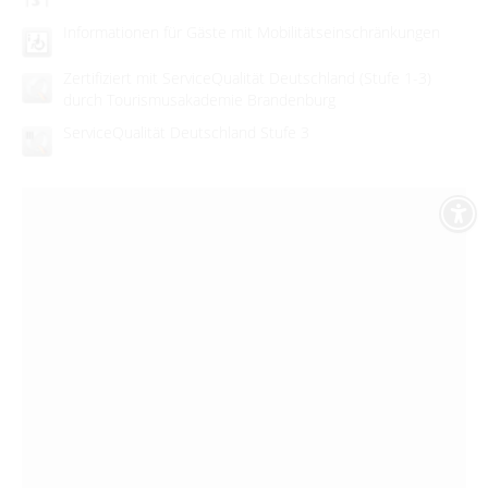
Informationen für Gäste mit Mobilitätseinschränkungen
Zertifiziert mit ServiceQualität Deutschland (Stufe 1-3)
durch Tourismusakademie Brandenburg
ServiceQualität Deutschland Stufe 3