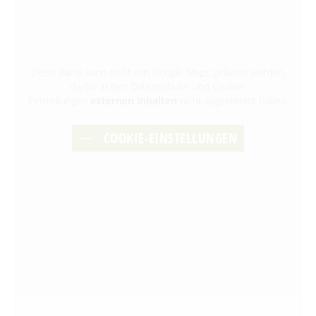
Diese Karte kann nicht von Google Maps geladen werden,
da Sie in den Datenschutz- und Cookie-
Einstellungen
externen Inhalten
nicht zugestimmt haben.
COOKIE-EINSTELLUNGEN