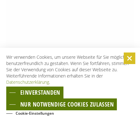
Wir verwenden Cookies, um unsere Webseite für Sie möglichst
benutzerfreundlich zu gestalten. Wenn Sie fortfahren, stimmen
Sie der Verwendung von Cookies auf dieser Webseite zu.
Weiterführende Informationen erhalten Sie in der
Datenschutzerklärung
.
EINVERSTANDEN
NUR NOTWENDIGE COOKIES ZULASSEN
Cookie-Einstellungen
BUCHEN
EVENTS
KONTAKT
NEWSLETTER
GÄSTECARD