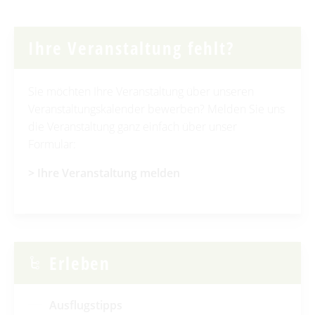
Ihre Veranstaltung fehlt?
Sie möchten Ihre Veranstaltung über unseren
Veranstaltungskalender bewerben? Melden Sie uns
die Veranstaltung ganz einfach über unser
Formular:
> Ihre Veranstaltung
melden
Erleben
Ausflugstipps