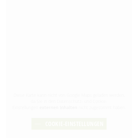
Diese Karte kann nicht von Google Maps geladen werden,
da Sie in den Datenschutz- und Cookie-
Einstellungen
externen Inhalten
nicht zugestimmt haben.
COOKIE-EINSTELLUNGEN