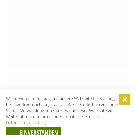
Wir verwenden Cookies, um unsere Webseite für Sie möglichst
benutzerfreundlich zu gestalten. Wenn Sie fortfahren, stimmen
Sie der Verwendung von Cookies auf dieser Webseite zu.
Weiterführende Informationen erhalten Sie in der
Datenschutzerklärung
.
EINVERSTANDEN