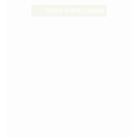
COOKIE-EINSTELLUNGEN