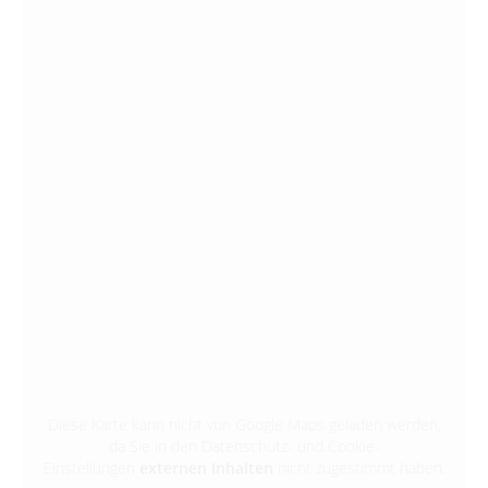
Diese Karte kann nicht von Google Maps geladen werden,
da Sie in den Datenschutz- und Cookie-
Einstellungen
externen Inhalten
nicht zugestimmt haben.