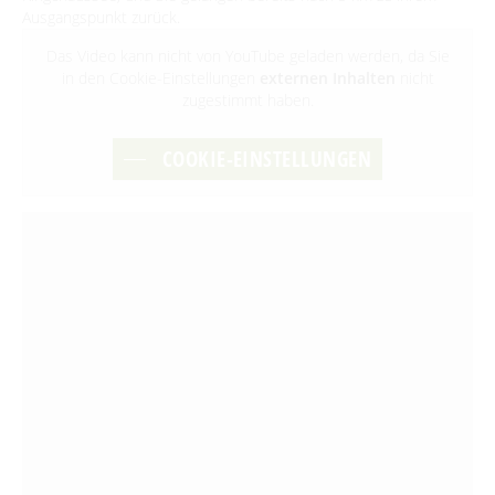
Ausgangspunkt zurück.
Das Video kann nicht von YouTube geladen werden, da Sie
in den Cookie-Einstellungen
externen Inhalten
nicht
zugestimmt haben.
COOKIE-EINSTELLUNGEN