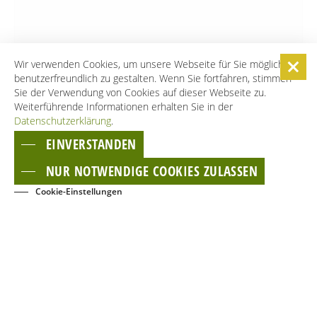
Wir verwenden Cookies, um unsere Webseite für Sie möglichst
benutzerfreundlich zu gestalten. Wenn Sie fortfahren, stimmen
Sie der Verwendung von Cookies auf dieser Webseite zu.
Weiterführende Informationen erhalten Sie in der
Datenschutzerklärung
.
EINVERSTANDEN
NUR NOTWENDIGE COOKIES ZULASSEN
Cookie-Einstellungen
BUCHEN
EVENTS
KONTAKT
NEWSLETTER
GÄSTECARD