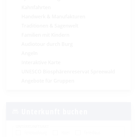
Kahnfahrten
Handwerk & Manufakturen
Traditionen & Sagenwelt
Familien mit Kindern
Audiotour durch Burg
Angeln
Interaktive Karte
UNESCO Biosphärenreservat Spreewald
Angebote für Gruppen
Unterkunft buchen
UNTERKUNFTSART
Ferienwohnung
Hotel
Ferienhaus