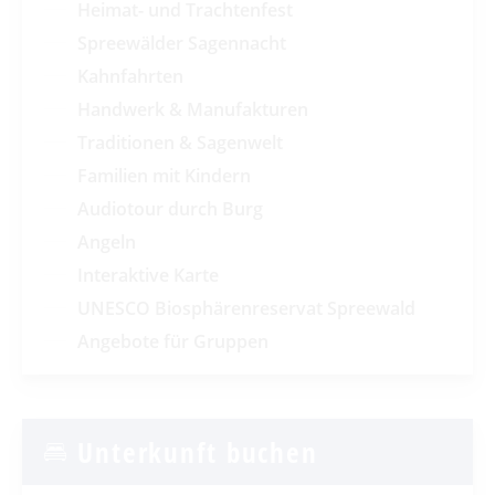
Heimat- und Trachtenfest
Spreewälder Sagennacht
Kahnfahrten
Handwerk & Manufakturen
Traditionen & Sagenwelt
Familien mit Kindern
Audiotour durch Burg
Angeln
Interaktive Karte
UNESCO Biosphärenreservat Spreewald
Angebote für Gruppen
Unterkunft buchen