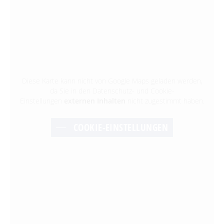
Diese Karte kann nicht von Google Maps geladen werden,
da Sie in den Datenschutz- und Cookie-
Einstellungen
externen Inhalten
nicht zugestimmt haben.
COOKIE-EINSTELLUNGEN