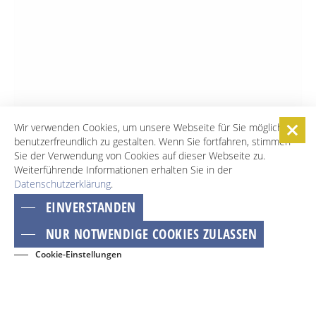
Wir verwenden Cookies, um unsere Webseite für Sie möglichst
benutzerfreundlich zu gestalten. Wenn Sie fortfahren, stimmen
Sie der Verwendung von Cookies auf dieser Webseite zu.
Weiterführende Informationen erhalten Sie in der
Datenschutzerklärung
.
EINVERSTANDEN
NUR NOTWENDIGE COOKIES ZULASSEN
Cookie-Einstellungen
BUCHEN
EVENTS
KONTAKT
NEWSLETTER
GÄSTECARD