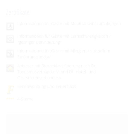
Zertifikate
Informationen für Gäste mit Mobilitätseinschränkungen
Informationen für Gäste mit Lernschwierigkeiten /
"geistiger Behinderung"
Informationen für Gäste mit Allergien / speziellem
Ernährungsbedarf
Anbieter mit Sterneklassifizierung nach Dt.
Tourismusverband e.V. und Dt. Hotel- und
Gaststättenverband e.V.
Ferienwohnung und Ferienhaus
4 Sterne