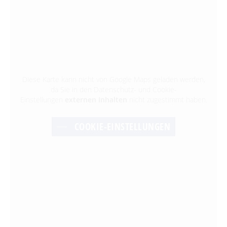
Diese Karte kann nicht von Google Maps geladen werden,
da Sie in den Datenschutz- und Cookie-
Einstellungen
externen Inhalten
nicht zugestimmt haben.
COOKIE-EINSTELLUNGEN