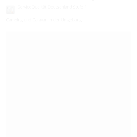
ServiceQualität Deutschland Stufe 1
Camping und Caravan in der Umgebung