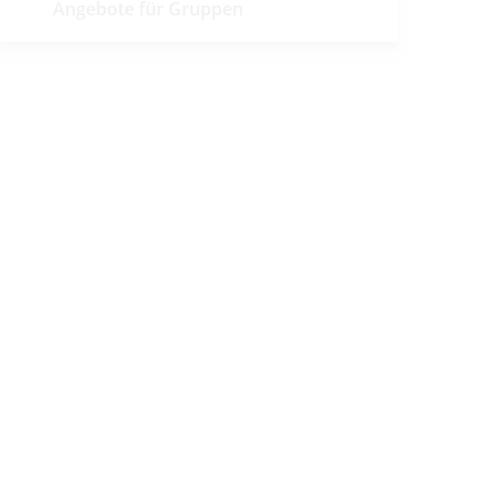
Angebote für Gruppen