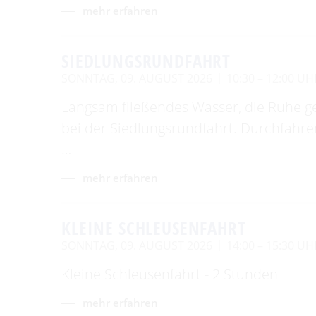
mehr erfahren
SIEDLUNGSRUNDFAHRT
SONNTAG, 09. AUGUST 2026
10:30 – 12:00 UH
Langsam fließendes Wasser, die Ruhe g
bei der Siedlungsrundfahrt. Durchfahr
…
mehr erfahren
KLEINE SCHLEUSENFAHRT
SONNTAG, 09. AUGUST 2026
14:00 – 15:30 UH
Kleine Schleusenfahrt - 2 Stunden
mehr erfahren