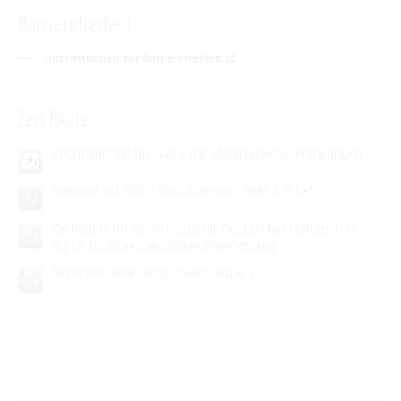
Barrierefreiheit
Mediathek
Informationen zur Barrierefreiheit
Zertifikate
Informationen für Gäste mit Mobilitätseinschränkungen
Anbieter mit ADFC Klassifizierung "Bett & Bike"
Zertifiziert mit ServiceQualität Deutschland (Stufe 1-3)
durch Tourismusakademie Brandenburg
ServiceQualität Deutschland Stufe 1