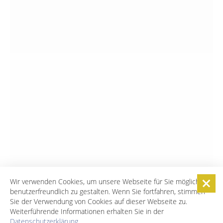
Wir verwenden Cookies, um unsere Webseite für Sie möglichst
benutzerfreundlich zu gestalten. Wenn Sie fortfahren, stimmen
Sie der Verwendung von Cookies auf dieser Webseite zu.
Weiterführende Informationen erhalten Sie in der
Datenschutzerklärung
.