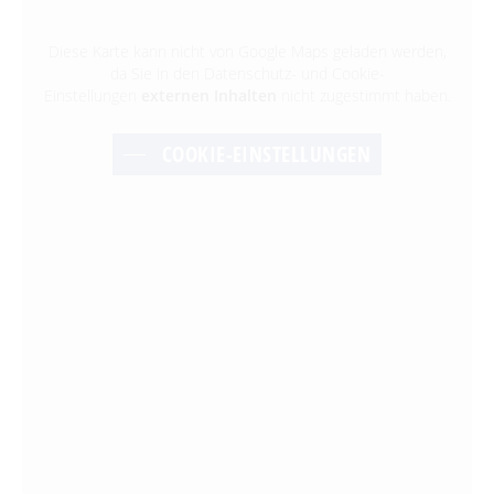
Diese Karte kann nicht von Google Maps geladen werden,
da Sie in den Datenschutz- und Cookie-
Einstellungen
externen Inhalten
nicht zugestimmt haben.
COOKIE-EINSTELLUNGEN