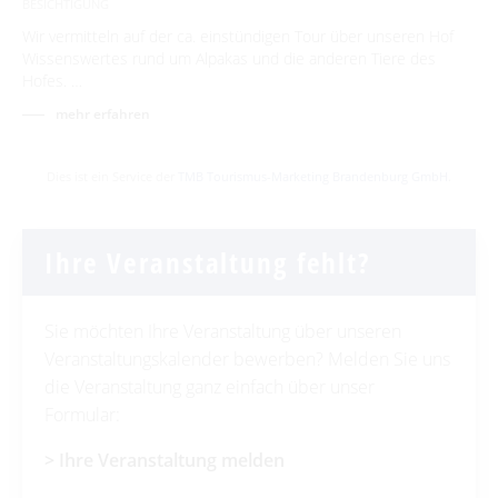
BESICHTIGUNG
Wir vermitteln auf der ca. einstündigen Tour über unseren Hof
Wissenswertes rund um Alpakas und die anderen Tiere des
Hofes. …
mehr erfahren
Dies ist ein Service der
TMB Tourismus-Marketing Brandenburg GmbH
.
Ihre Veranstaltung fehlt?
Sie möchten Ihre Veranstaltung über unseren
Veranstaltungskalender bewerben? Melden Sie uns
die Veranstaltung ganz einfach über unser
Formular:
> Ihre Veranstaltung
melden