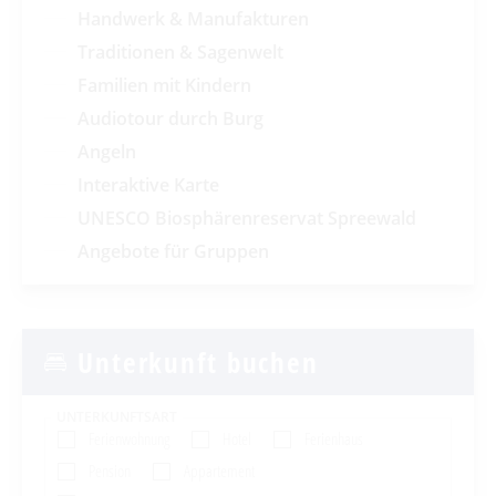
Handwerk & Manufakturen
Traditionen & Sagenwelt
Familien mit Kindern
Audiotour durch Burg
Angeln
Interaktive Karte
UNESCO Biosphärenreservat Spreewald
Angebote für Gruppen
Unterkunft buchen
UNTERKUNFTSART
Ferienwohnung
Hotel
Ferienhaus
Pension
Appartement