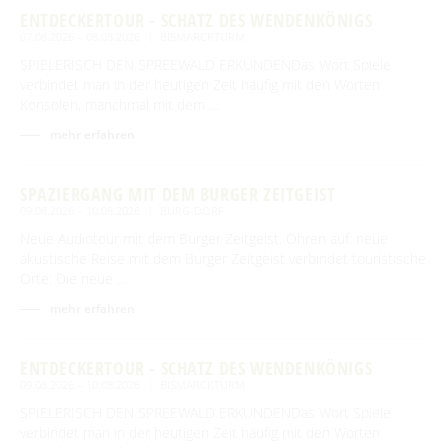
ENTDECKERTOUR - SCHATZ DES WENDENKÖNIGS
07.08.2026 – 08.08.2026
BISMARCKTURM
SPIELERISCH DEN SPREEWALD ERKUNDENDas Wort Spiele
verbindet man in der heutigen Zeit häufig mit den Worten
Konsolen, manchmal mit dem …
mehr erfahren
SPAZIERGANG MIT DEM BURGER ZEITGEIST
09.08.2026 – 10.08.2026
BURG-DORF
Neue Audiotour mit dem Burger Zeitgeist. Ohren auf: neue
akustische Reise mit dem Burger Zeitgeist verbindet touristische
Orte: Die neue …
mehr erfahren
ENTDECKERTOUR - SCHATZ DES WENDENKÖNIGS
09.08.2026 – 10.08.2026
BISMARCKTURM
SPIELERISCH DEN SPREEWALD ERKUNDENDas Wort Spiele
verbindet man in der heutigen Zeit häufig mit den Worten